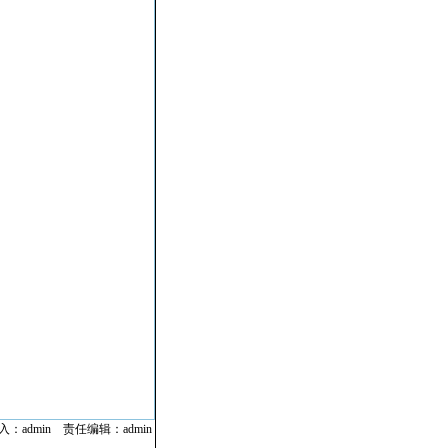
：admin 责任编辑：admin