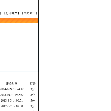
】【
打印此文
】【
关闭窗口
】
评论时间
打分
2014-1-24 16:24:12
3分
2013-10-9 14:42:52
3分
2013-3-3 14:00:51
5分
2012-3-2 12:09:50
3分